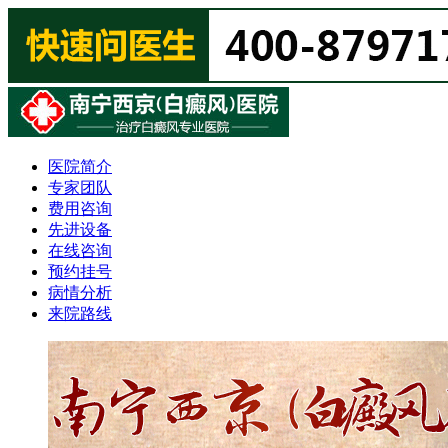
医院简介
专家团队
费用咨询
先进设备
在线咨询
预约挂号
病情分析
来院路线