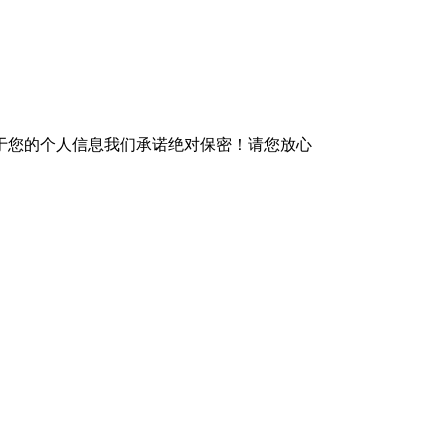
于您的个人信息我们承诺绝对保密！请您放心