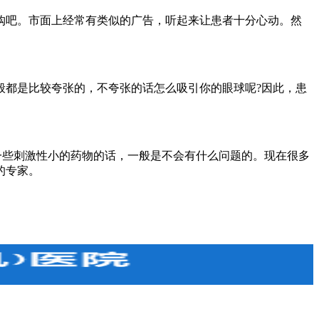
吧。市面上经常有类似的广告，听起来让患者十分心动。然
都是比较夸张的，不夸张的话怎么吸引你的眼球呢?因此，患
些刺激性小的药物的话，一般是不会有什么问题的。现在很多
的专家。