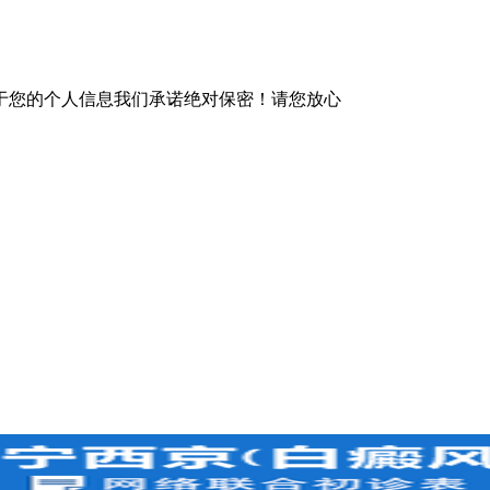
于您的个人信息我们承诺绝对保密！请您放心