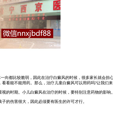
一向都比较脆弱，因此在治疗白癜风的时候，很多家长就会担心
，看看能不能用药。那么，治疗儿童白癜风可以用药吗?让我们来
视的时期。小儿白癜风在治疗的时候，要特别注意药物的影响
子的伤害很大，因此必须要有医生的许可才行。