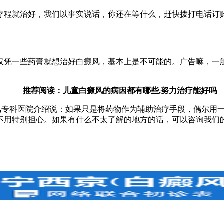
程就治好，我们以事实说话，你还在等什么，赶快拨打电话订购
一些药膏就想治好白癜风，基本上是不可能的。广告嘛，一般
推荐阅读：
儿童白癜风的病因都有哪些,努力治疗能好吗
专科医院介绍说：如果只是将药物作为辅助治疗手段，偶尔用一
不用特别担心。如果有什么不太了解的地方的话，可以咨询我们