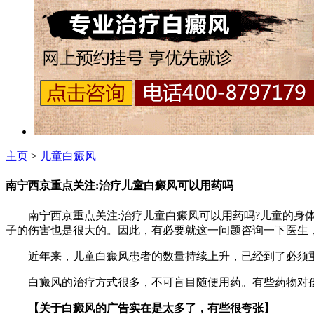
主页
>
儿童白癜风
南宁西京重点关注:治疗儿童白癜风可以用药吗
南宁西京重点关注:治疗儿童白癜风可以用药吗?儿童的身体
子的伤害也是很大的。因此，有必要就这一问题咨询一下医生
近年来，儿童白癜风患者的数量持续上升，已经到了必须重
白癜风的治疗方式很多，不可盲目随便用药。有些药物对孩
【关于白癜风的广告实在是太多了，有些很夸张】