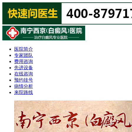
医院简介
专家团队
费用咨询
先进设备
在线咨询
预约挂号
病情分析
来院路线