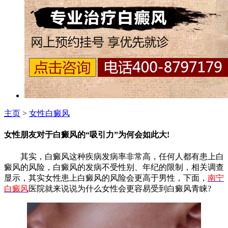
主页
>
女性白癜风
女性朋友对于白癜风的“吸引力”为何会如此大!
其实，白癜风这种疾病发病率非常高，任何人都有患上白
癜风的风险，白癜风的发病不受性别、年纪的限制，相关调查
显示，其实女性患上白癜风的风险会更高于男性，下面，
南宁
白癜风
医院就来说说为什么女性会更容易受到白癜风青睐?