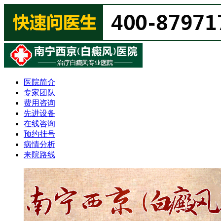
医院简介
专家团队
费用咨询
先进设备
在线咨询
预约挂号
病情分析
来院路线