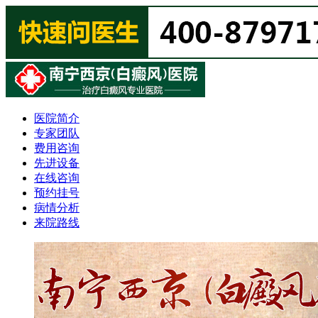
医院简介
专家团队
费用咨询
先进设备
在线咨询
预约挂号
病情分析
来院路线