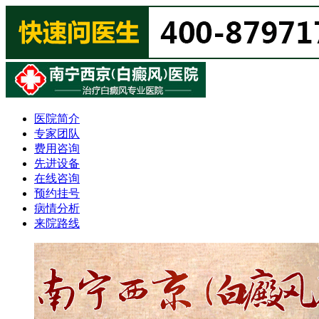
医院简介
专家团队
费用咨询
先进设备
在线咨询
预约挂号
病情分析
来院路线