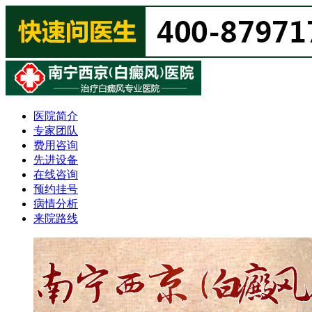
医院简介
专家团队
费用咨询
先进设备
在线咨询
预约挂号
病情分析
来院路线