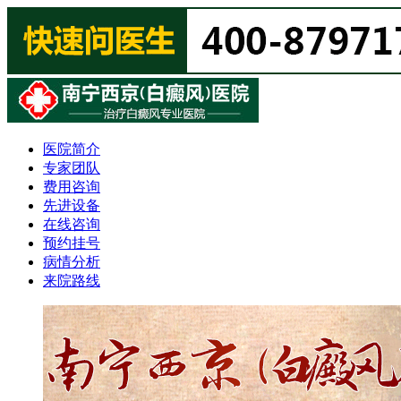
医院简介
专家团队
费用咨询
先进设备
在线咨询
预约挂号
病情分析
来院路线