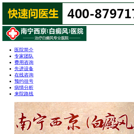
医院简介
专家团队
费用咨询
先进设备
在线咨询
预约挂号
病情分析
来院路线