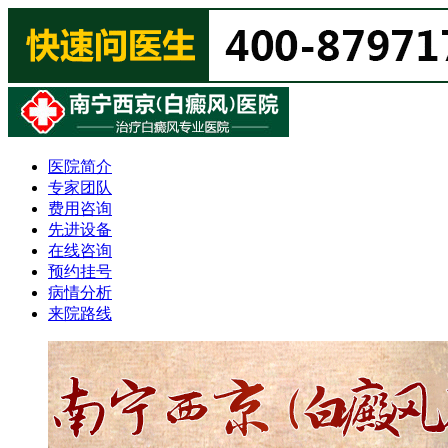
医院简介
专家团队
费用咨询
先进设备
在线咨询
预约挂号
病情分析
来院路线