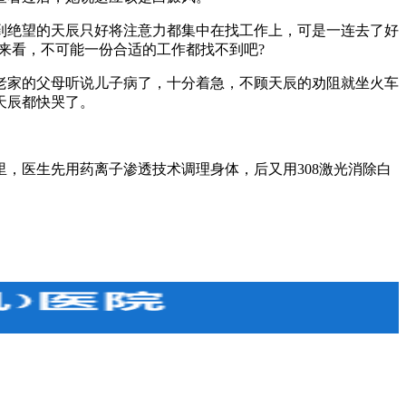
绝望的天辰只好将注意力都集中在找工作上，可是一连去了好
来看，不可能一份合适的工作都找不到吧?
家的父母听说儿子病了，十分着急，不顾天辰的劝阻就坐火车
天辰都快哭了。
医生先用药离子渗透技术调理身体，后又用308激光消除白