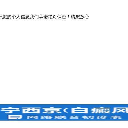
于您的个人信息我们承诺绝对保密！请您放心