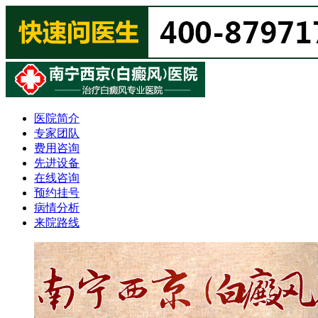
医院简介
专家团队
费用咨询
先进设备
在线咨询
预约挂号
病情分析
来院路线