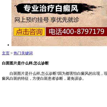
主页
>
热门关键词
白斑图片是什么样,怎么诊断
白斑图片是什么样,怎么诊断?因为都害怕白癜风的出现，现
癜风白斑的特征，方便白斑患者诊断，避免误诊。