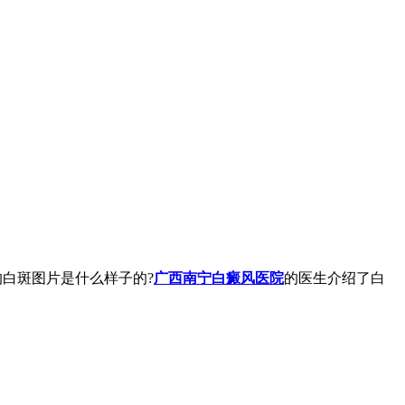
白斑图片是什么样子的?
广西南宁白癜风医院
的医生介绍了白