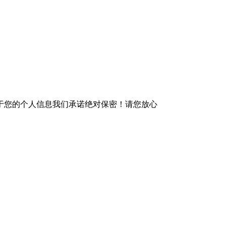
于您的个人信息我们承诺绝对保密！请您放心