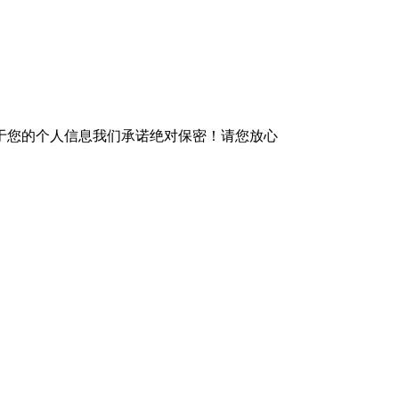
于您的个人信息我们承诺绝对保密！请您放心