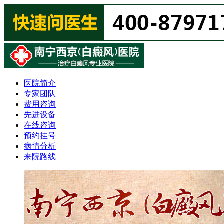
医院简介
专家团队
费用咨询
先进设备
在线咨询
预约挂号
病情分析
来院路线