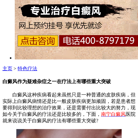
主页
>
特色疗法
白癜风作为疑难杂症之一在疗法上有哪些重大突破
白癜风这种疾病看起来虽然只是一种普通的皮肤疾病，但
实际上白癜风病情还是比一般皮肤疾病更加顽固，若是患者想
要得到比较理想的治疗效果，还是需要付出比较大的努力，现
如今关于白癜风的疗法还是比较多的，下面，
南宁白癜风
医院
就来说说关于白癜风的疗法有哪些重大突破?