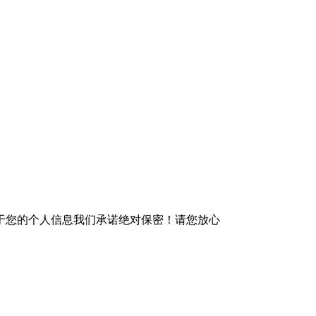
于您的个人信息我们承诺绝对保密！请您放心