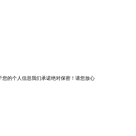
于您的个人信息我们承诺绝对保密！请您放心