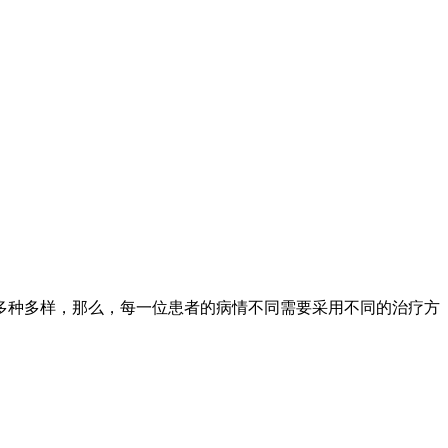
种多样，那么，每一位患者的病情不同需要采用不同的治疗方