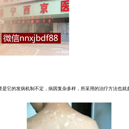
是它的发病机制不定，病因复杂多样，所采用的治疗方法也就多