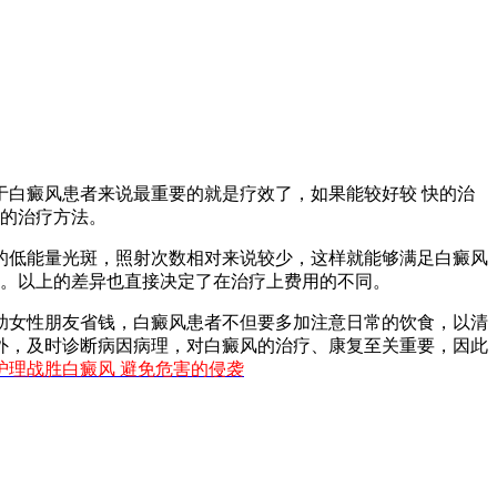
白癜风患者来说最重要的就是疗效了，如果能较好较 快的治
效的治疗方法。
低能量光斑，照射次数相对来说较少，这样就能够满足白癜风
果。以上的差异也直接决定了在治疗上费用的不同。
女性朋友省钱，白癜风患者不但要多加注意日常的饮食，以清
外，及时诊断病因病理，对白癜风的治疗、康复至关重要，因此
护理战胜白癜风 避免危害的侵袭