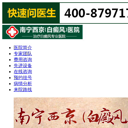
医院简介
专家团队
费用咨询
先进设备
在线咨询
预约挂号
病情分析
来院路线