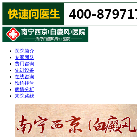
医院简介
专家团队
费用咨询
先进设备
在线咨询
预约挂号
病情分析
来院路线