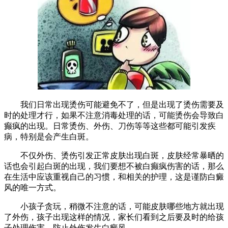
我们日常出现烫伤可能避免不了，但是出现了烫伤需要及
时的处理才行，如果不注意消毒处理的话，可能烫伤会导致白
癫疯的出现。日常烫伤、外伤、刀伤等等这些都可能引发疾
病，特别是会产生白斑。
不仅外伤、烫伤引发正常皮肤出现白斑，皮肤经常暴晒的
话也会引起白斑的出现，我们要想不被白癫疯伤害的话，那么
在生活中应该重视自己的习惯，和相关的护理，这是谨防白癜
风的唯一方式。
小孩子贪玩，稍微不注意的话，可能皮肤哪些地方就出现
了外伤，孩子出现这样的情况，家长们看到之后要及时的给孩
子处理伤害，防止外伤发生白癜风。