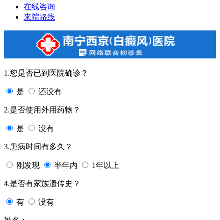
在线咨询
来院路线
1.您是否已到医院确诊？
是
还没有
2.是否使用外用药物？
是
没有
3.患病时间有多久？
刚发现
半年内
1年以上
4.是否有家族遗传史？
有
没有