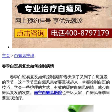
主页
>
白癜风护理
春季白斑易复发如何控制病情
春季白斑易复发如何控制病情?春天来了又到了白斑复发
的季节，这个季节里白癜风患者要重视起来，掌握控制白斑的
技巧，学会一些护理的方式，有效的缓解白癜风病情，减少白
癜风复发的次数。
南宁白癜风医院
也告诉大家，白癜风春季里
要重视治疗。