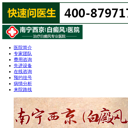
医院简介
专家团队
费用咨询
先进设备
在线咨询
预约挂号
病情分析
来院路线