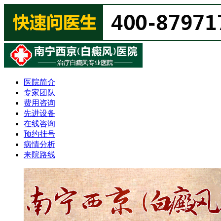
医院简介
专家团队
费用咨询
先进设备
在线咨询
预约挂号
病情分析
来院路线