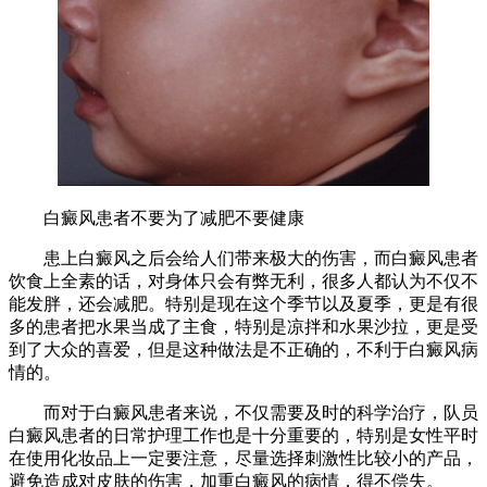
白癜风患者不要为了减肥不要健康
患上白癜风之后会给人们带来极大的伤害，而白癜风患者
饮食上全素的话，对身体只会有弊无利，很多人都认为不仅不
能发胖，还会减肥。特别是现在这个季节以及夏季，更是有很
多的患者把水果当成了主食，特别是凉拌和水果沙拉，更是受
到了大众的喜爱，但是这种做法是不正确的，不利于白癜风病
情的。
而对于白癜风患者来说，不仅需要及时的科学治疗，队员
白癜风患者的日常护理工作也是十分重要的，特别是女性平时
在使用化妆品上一定要注意，尽量选择刺激性比较小的产品，
避免造成对皮肤的伤害，加重白癜风的病情，得不偿失。