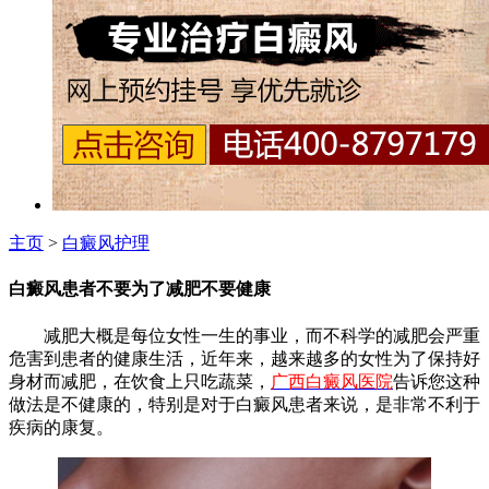
主页
>
白癜风护理
白癜风患者不要为了减肥不要健康
减肥大概是每位女性一生的事业，而不科学的减肥会严重
危害到患者的健康生活，近年来，越来越多的女性为了保持好
身材而减肥，在饮食上只吃蔬菜，
广西白癜风医院
告诉您这种
做法是不健康的，特别是对于白癜风患者来说，是非常不利于
疾病的康复。