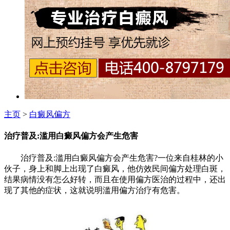
主页
>
白癜风偏方
治疗普及:滥用白癜风偏方会产生危害
治疗普及:滥用白癜风偏方会产生危害?一位来自桂林的小
伙子，身上和脚上出现了白癜风，他仿效民间偏方处理白斑，
结果病情没有怎么好转，而且在使用偏方医治的过程中，还出
现了其他的症状，这就说明滥用偏方治疗有危害。