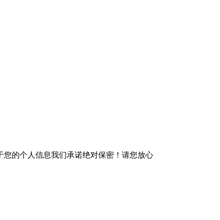
于您的个人信息我们承诺绝对保密！请您放心