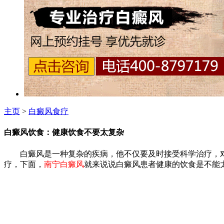
主页
>
白癜风食疗
白癜风饮食：健康饮食不要太复杂
白癜风是一种复杂的疾病，他不仅要及时接受科学治疗，对
疗，下面，
南宁白癜风
就来说说白癜风患者健康的饮食是不能