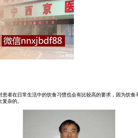
患者在日常生活中的饮食习惯也会有比较高的要求，因为饮食不
太复杂的。