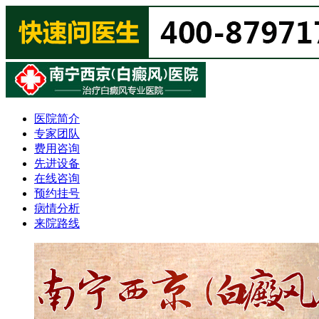
医院简介
专家团队
费用咨询
先进设备
在线咨询
预约挂号
病情分析
来院路线