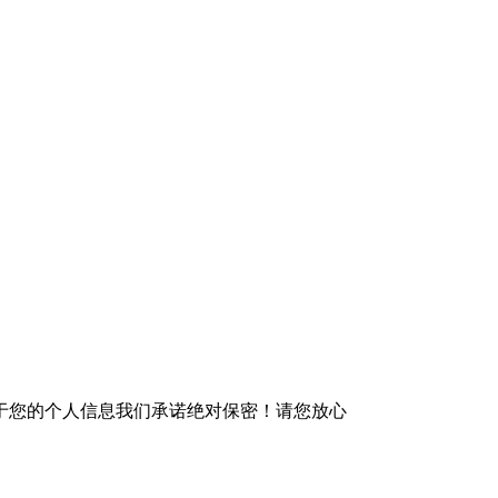
于您的个人信息我们承诺绝对保密！请您放心