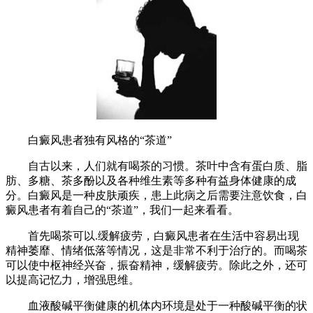
白癜风患者独有风格的“茶道”
自古以来，人们就有喝茶的习惯。茶叶中含有蛋白质、脂
肪、多糖、茶多酚以及各种维生素等多种有益身体健康的成
分。白癜风是一种皮肤顽疾，患上此病之后需要注意饮食，白
癜风患者有着自己的“茶道”，我们一起来看看。
首先喝茶可以.缓解疲劳，白癜风患者在生活中容易出现
精神萎靡、情绪低落等情况，这是非常不利于治疗的。而喝茶
可以使中枢神经兴奋，振奋精神，缓解疲劳。除此之外，还可
以提高记忆力，增强思维。
血液酸碱平衡健康的机体内环境是处于一种酸碱平衡的状