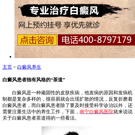
主页
>
白癜风养生
白癜风患者独有风格的“茶道”
白癜风是一种顽固性的皮肤疾病，他发病的原因和发病机
制都是复杂多样的，很容易就会出现扩散的情况，反复折磨着
白癜风患者，而白癜风患者除了要及时接受科学诊治以外，还
需要注重生活中的养生工作，下面，
南宁白癜风医院
就来说说
关于白癜风患者茶道得的一些看法。