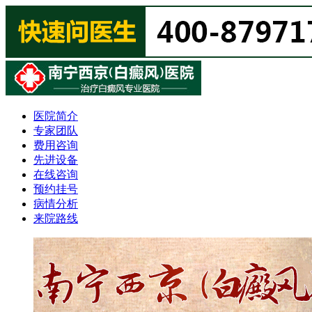
医院简介
专家团队
费用咨询
先进设备
在线咨询
预约挂号
病情分析
来院路线