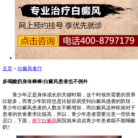
主页
>
白癜风食疗
多喝酸奶身体棒棒!白癜风患者也不例外
青少年正是身体成长的关键时期，这个时候所需要的营养
比较多，而青少年阶段也是比较容易受到白癜风侵袭的阶段，
青少年白癜风患者的人数在不断增加，而白癜风这种疾病对于
患者的饮食要求比较高，所以，青少年患者需要注意一些饮食
忌口，下面，
南宁白癜风
医院就来说说青少年患者能不能喝酸
奶?