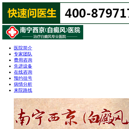
医院简介
专家团队
费用咨询
先进设备
在线咨询
预约挂号
病情分析
来院路线