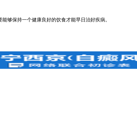
能够保持一个健康良好的饮食才能早日治好疾病。