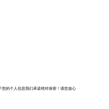
于您的个人信息我们承诺绝对保密！请您放心