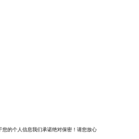
于您的个人信息我们承诺绝对保密！请您放心