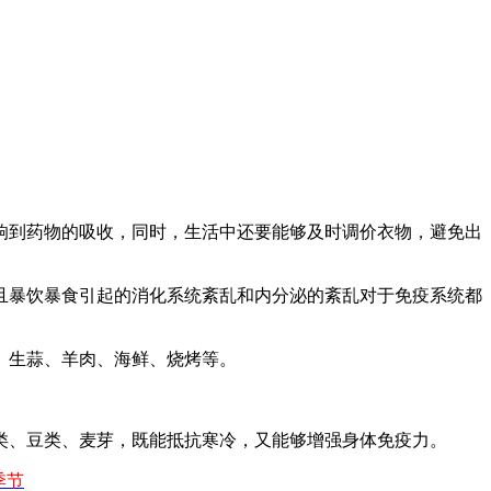
到药物的吸收，同时，生活中还要能够及时调价衣物，避免出
暴饮暴食引起的消化系统紊乱和内分泌的紊乱对于免疫系统都
、生蒜、羊肉、海鲜、烧烤等。
。
、豆类、麦芽，既能抵抗寒冷，又能够增强身体免疫力。
季节