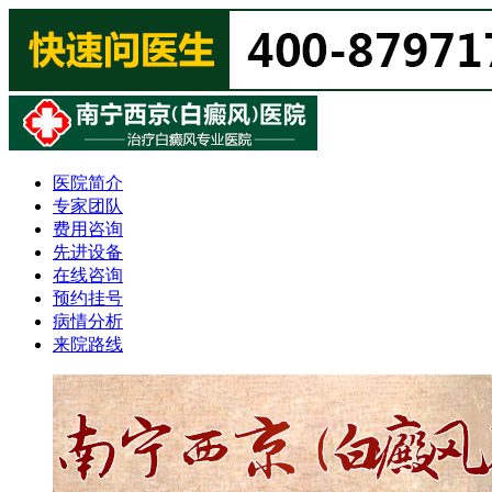
医院简介
专家团队
费用咨询
先进设备
在线咨询
预约挂号
病情分析
来院路线