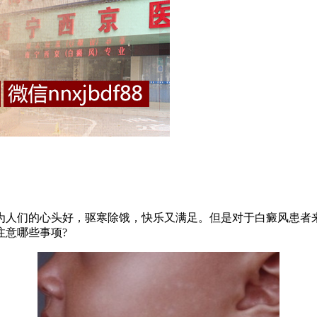
人们的心头好，驱寒除饿，快乐又满足。但是对于白癜风患者来
注意哪些事项?