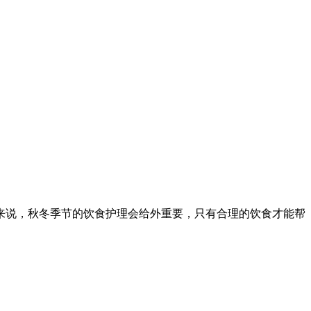
说，秋冬季节的饮食护理会给外重要，只有合理的饮食才能帮