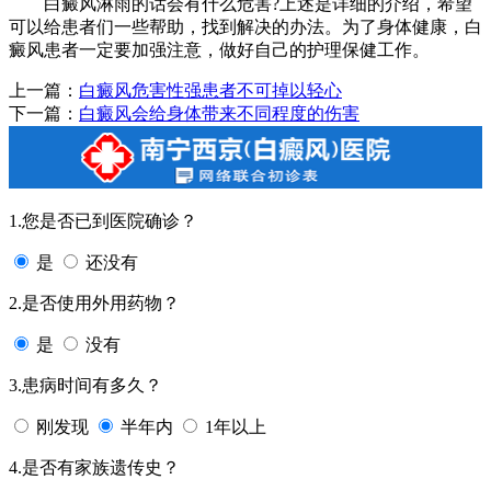
白癜风淋雨的话会有什么危害?上述是详细的介绍，希望
可以给患者们一些帮助，找到解决的办法。为了身体健康，白
癜风患者一定要加强注意，做好自己的护理保健工作。
上一篇：
白癜风危害性强患者不可掉以轻心
下一篇：
白癜风会给身体带来不同程度的伤害
1.您是否已到医院确诊？
是
还没有
2.是否使用外用药物？
是
没有
3.患病时间有多久？
刚发现
半年内
1年以上
4.是否有家族遗传史？