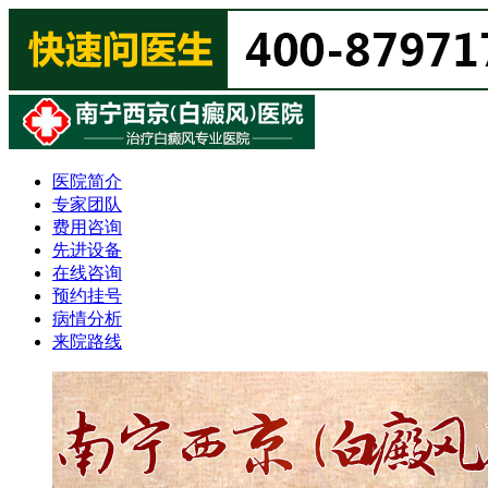
医院简介
专家团队
费用咨询
先进设备
在线咨询
预约挂号
病情分析
来院路线