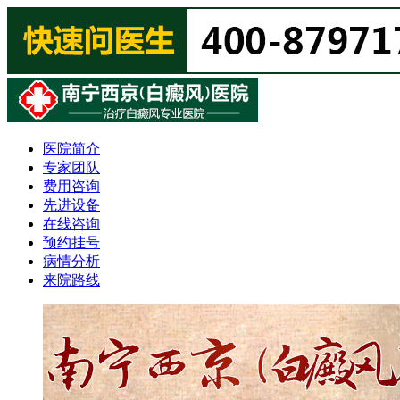
医院简介
专家团队
费用咨询
先进设备
在线咨询
预约挂号
病情分析
来院路线