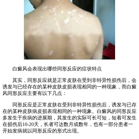
白癜风会表现出哪些同形反应的症状特点
其实，同形反应就是正常皮肤在受到非特异性损伤后，会
诱发与已经存在的某种皮肤皮损表现相同的一种现象，而白癜
风同形反应主要有以下几点：
同形反应是正常皮肤在受到非特异性损伤后，诱发与已存
在的某种皮肤病皮损表现相同的一种现象。白癜风的同形反应
多发生于疾病的进展期，其发生的实际可长可短，短着可发生
在损伤后10-20天，长者可达数月或数年，也有一部分患者一
开始发病就以同形反应的形式出现。