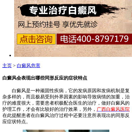
主页
>
白癜风危害
白癜风会表现出哪些同形反应的症状特点
白癜风是一种顽固性疾病，它的发病原因和发病机制是复
杂多样的，而且极易受到外界因素的影响导致病情的加重，治
疗的难度很大，需要患者积极配合医生的治疗，做好白癜风的
护理工作，才会有比较好的治疗效果，另外，
广西白癜风医院
在此提醒患者在白癜风治疗过程中还要注意所表现出的同形反
应症状特点。