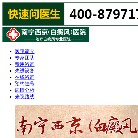
医院简介
专家团队
费用咨询
先进设备
在线咨询
预约挂号
病情分析
来院路线