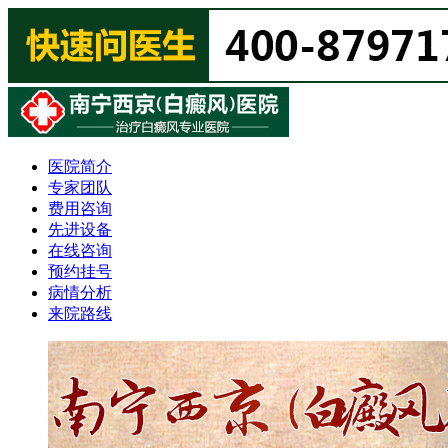
医院简介
专家团队
费用咨询
先进设备
在线咨询
预约挂号
病情分析
来院路线