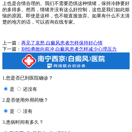
上也是合情合理的。我们不需要恐惧这种情绪，保持冷静要好
的多得多。然而，情绪并没有这么好控制，这也是我们如此烦
恼的原因。即使是这样，也不能直接放弃。如果有什么不太清
楚的地方的话，可以咨询在线专家。
上一篇：
再见了哀愁,白癜风患者怎样保持好心情
下一篇：
别怕勇敢向前冲,白癜风患者怎样减少心理压力
1.您是否已到医院确诊？
是
还没有
2.是否使用外用药物？
是
没有
3.患病时间有多久？