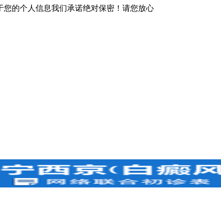
于您的个人信息我们承诺绝对保密！请您放心