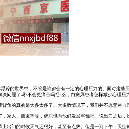
浮躁的世界中，不管是谁都会有一定的心理压力的。面对这些压
决问题了吗?不会更痛苦吗?那么，白癜风患者怎样减少心理压
背负的真的是太多太多了。大多数情况下，我们并不愿意将自己
，家人、朋友等等，偶尔也向他们发发牢骚吧。说出口之后，
上出门的时候天气还很好，甚至有点热。但是一到下午，天空就