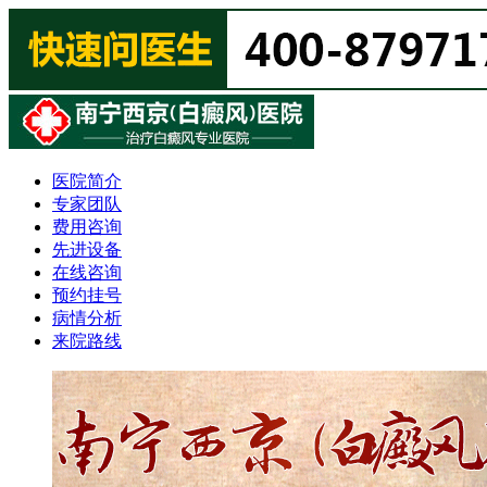
医院简介
专家团队
费用咨询
先进设备
在线咨询
预约挂号
病情分析
来院路线