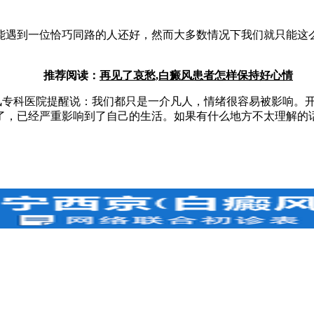
遇到一位恰巧同路的人还好，然而大多数情况下我们就只能这么
推荐阅读：
再见了哀愁,白癜风患者怎样保持好心情
专科医院提醒说：我们都只是一介凡人，情绪很容易被影响。开
了，已经严重影响到了自己的生活。如果有什么地方不太理解的