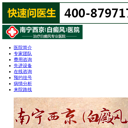
医院简介
专家团队
费用咨询
先进设备
在线咨询
预约挂号
病情分析
来院路线