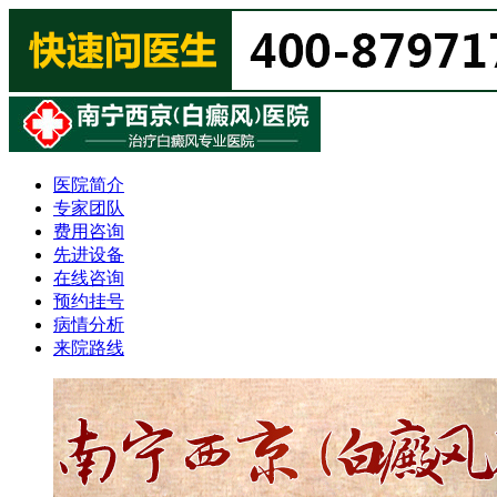
医院简介
专家团队
费用咨询
先进设备
在线咨询
预约挂号
病情分析
来院路线