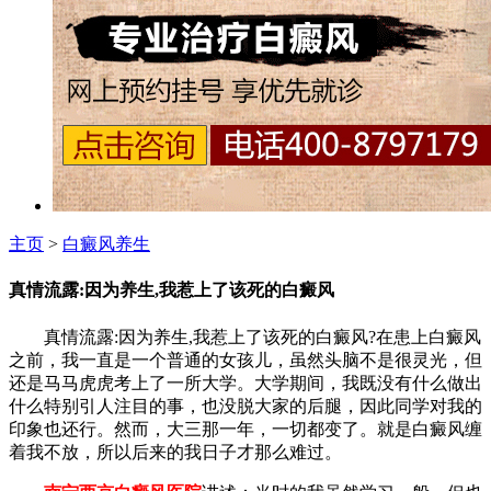
主页
>
白癜风养生
真情流露:因为养生,我惹上了该死的白癜风
真情流露:因为养生,我惹上了该死的白癜风?在患上白癜风
之前，我一直是一个普通的女孩儿，虽然头脑不是很灵光，但
还是马马虎虎考上了一所大学。大学期间，我既没有什么做出
什么特别引人注目的事，也没脱大家的后腿，因此同学对我的
印象也还行。然而，大三那一年，一切都变了。就是白癜风缠
着我不放，所以后来的我日子才那么难过。