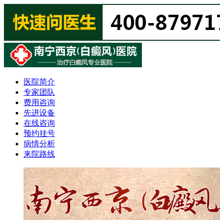
医院简介
专家团队
费用咨询
先进设备
在线咨询
预约挂号
病情分析
来院路线