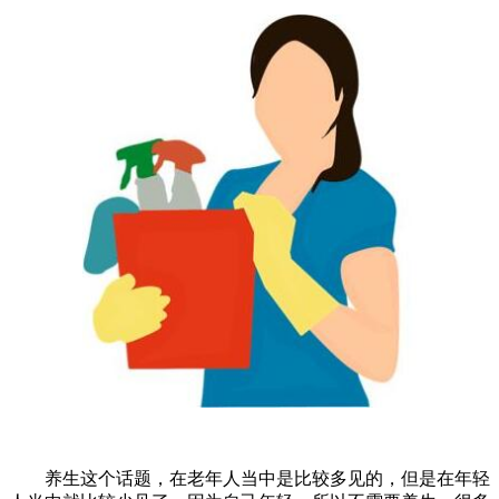
养生这个话题，在老年人当中是比较多见的，但是在年轻