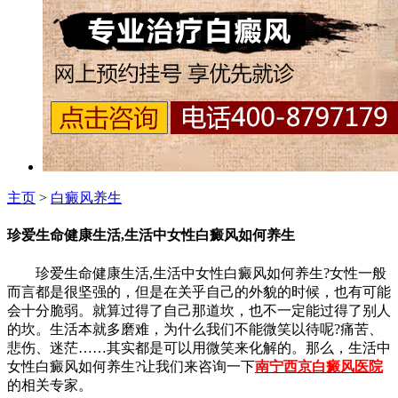
主页
>
白癜风养生
珍爱生命健康生活,生活中女性白癜风如何养生
珍爱生命健康生活,生活中女性白癜风如何养生?女性一般
而言都是很坚强的，但是在关乎自己的外貌的时候，也有可能
会十分脆弱。就算过得了自己那道坎，也不一定能过得了别人
的坎。生活本就多磨难，为什么我们不能微笑以待呢?痛苦、
悲伤、迷茫……其实都是可以用微笑来化解的。那么，生活中
女性白癜风如何养生?让我们来咨询一下
南宁西京白癜风医院
的相关专家。