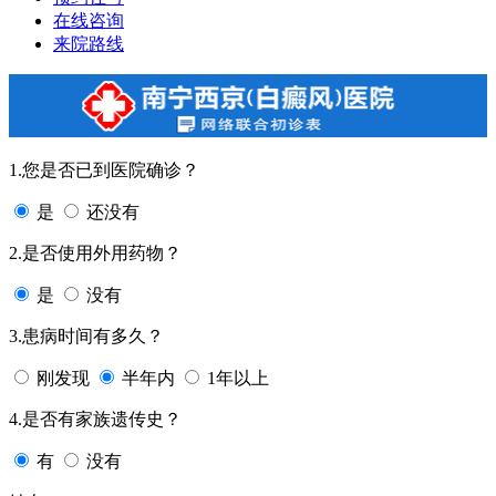
在线咨询
来院路线
1.您是否已到医院确诊？
是
还没有
2.是否使用外用药物？
是
没有
3.患病时间有多久？
刚发现
半年内
1年以上
4.是否有家族遗传史？
有
没有