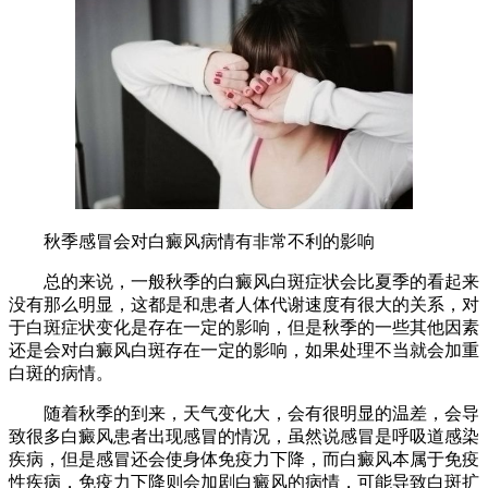
秋季感冒会对白癜风病情有非常不利的影响
总的来说，一般秋季的白癜风白斑症状会比夏季的看起来
没有那么明显，这都是和患者人体代谢速度有很大的关系，对
于白斑症状变化是存在一定的影响，但是秋季的一些其他因素
还是会对白癜风白斑存在一定的影响，如果处理不当就会加重
白斑的病情。
随着秋季的到来，天气变化大，会有很明显的温差，会导
致很多白癜风患者出现感冒的情况，虽然说感冒是呼吸道感染
疾病，但是感冒还会使身体免疫力下降，而白癜风本属于免疫
性疾病，免疫力下降则会加剧白癜风的病情，可能导致白斑扩