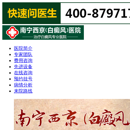
医院简介
专家团队
费用咨询
先进设备
在线咨询
预约挂号
病情分析
来院路线