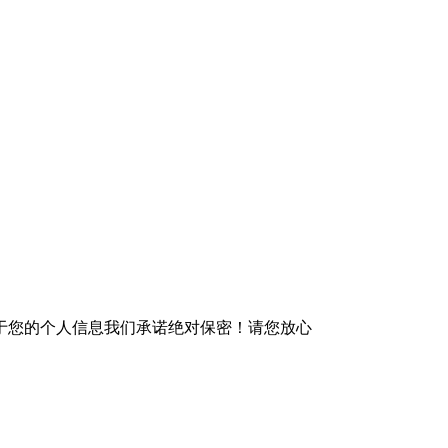
于您的个人信息我们承诺绝对保密！请您放心