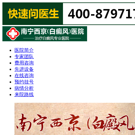
医院简介
专家团队
费用咨询
先进设备
在线咨询
预约挂号
病情分析
来院路线