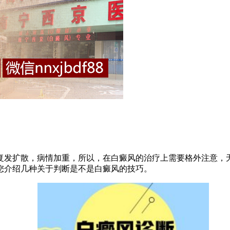
发扩散，病情加重，所以，在白癜风的治疗上需要格外注意，无
您介绍几种关于判断是不是白癜风的技巧。