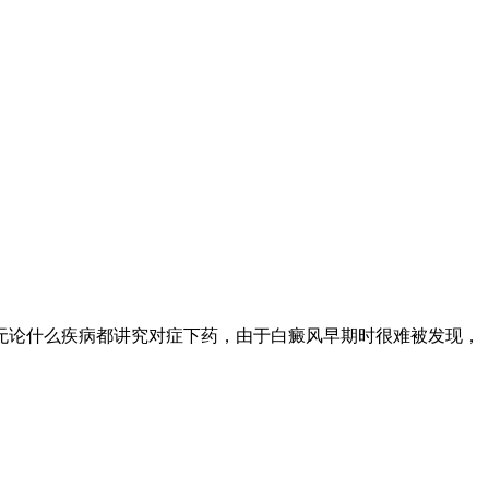
论什么疾病都讲究对症下药，由于白癜风早期时很难被发现，