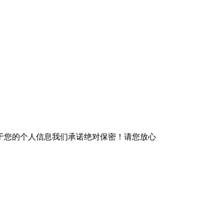
于您的个人信息我们承诺绝对保密！请您放心