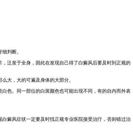
仔细判断。
，泛发于全身，因此在发现自己得了白癜风后要及时到正规的
那么大，大的可遍及身体的大部分。
白色。同一部位的白斑颜色也可能出现不同，有的自内而外表
白癜风症状一定要及时找正规专业医院接受治疗，否则错过治