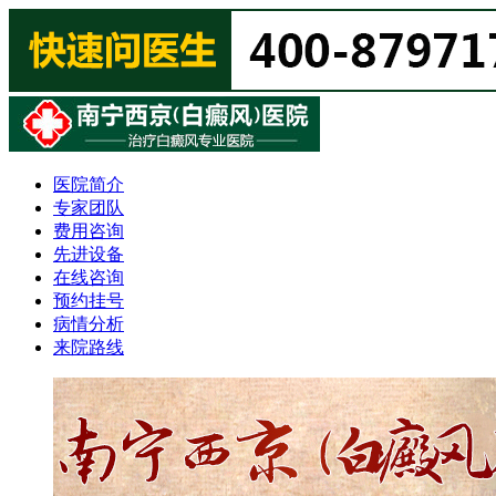
医院简介
专家团队
费用咨询
先进设备
在线咨询
预约挂号
病情分析
来院路线