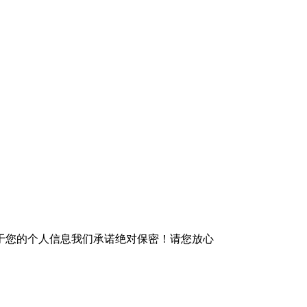
于您的个人信息我们承诺绝对保密！请您放心