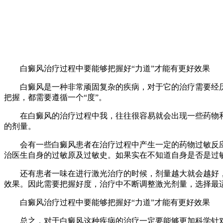
白癜风治疗过程中要能够把握好“力道”才能有更好效果
白癜风是一种非常顽固复杂的疾病，对于它的治疗需要经历
把握，都需要遵循一个“度”。
在白癜风的治疗过程中我，往往很容易就会出现一些药物和
的剂量。
会有一些白癜风患者在治疗过程中产生一定的药物过敏反应
治医生自身的过敏原及过敏史。如果实在不知道自身是否是过
还有患者一味在进行激光治疗的时候，剂量越大就会越好，
效果。因此需要把握好度，治疗中不断调整激光剂量，选择最
白癜风治疗过程中要能够把握好“力道”才能有更好效果
总之，对于白癜风这种疾病的治疗一定要能够更加科学针对