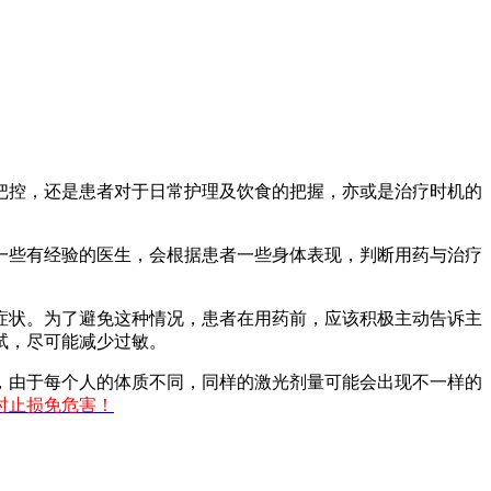
控，还是患者对于日常护理及饮食的把握，亦或是治疗时机的
些有经验的医生，会根据患者一些身体表现，判断用药与治疗
状。为了避免这种情况，患者在用药前，应该积极主动告诉主
试，尽可能减少过敏。
由于每个人的体质不同，同样的激光剂量可能会出现不一样的
时止损免危害！