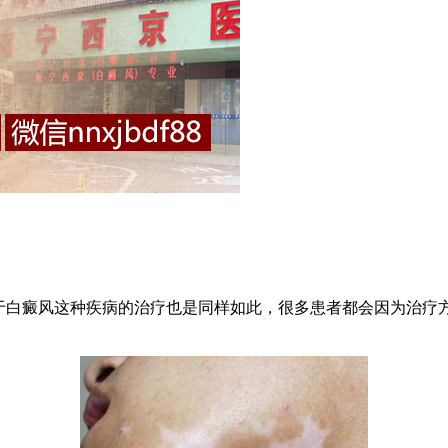
白癜风这种疾病的治疗也是同样如此，很多患者都会因为治疗