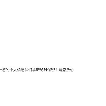
于您的个人信息我们承诺绝对保密！请您放心