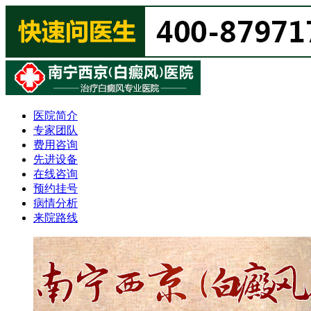
医院简介
专家团队
费用咨询
先进设备
在线咨询
预约挂号
病情分析
来院路线