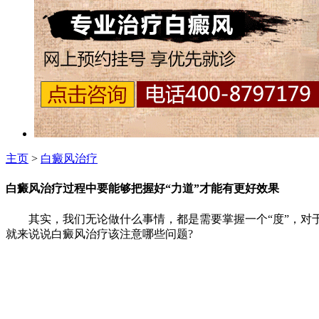
主页
>
白癜风治疗
白癜风治疗过程中要能够把握好“力道”才能有更好效果
其实，我们无论做什么事情，都是需要掌握一个“度”，对于
就来说说白癜风治疗该注意哪些问题?