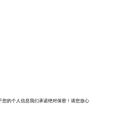
于您的个人信息我们承诺绝对保密！请您放心