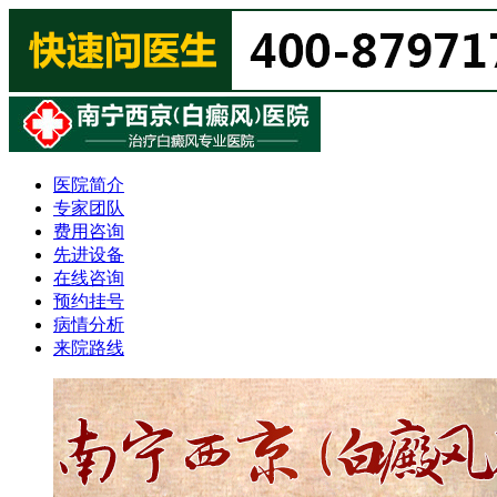
医院简介
专家团队
费用咨询
先进设备
在线咨询
预约挂号
病情分析
来院路线