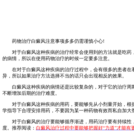
药物治疗白癜风注意事项多多仍需谨慎小心!
对于白癜风这种疾病的治疗经常会使用到的方法就是吃药，
的病情，所以在使用药物治疗的时候一定要多注意。
在对于白癜风这种疾病的治疗过程中，会有很多的患者在看
异，所以如果治疗方法选择不当的话只会出现相反的效果。
白癜风这种疾病的病情还是比较复杂的，对于它的治疗周期
不断增加后期的治疗难度。
对于白癜风这种疾病的用药，要能够先从小剂量开始，根据
学指导下合理安排用药，不要因为某一种药物有效而私自加大
对于白癜风的治疗要能够循序渐进，用药治疗要有持续性，
度。推荐阅读：
白癜风治疗过程中要能够把握好“力道”才能有