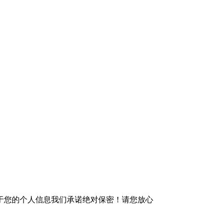
于您的个人信息我们承诺绝对保密！请您放心