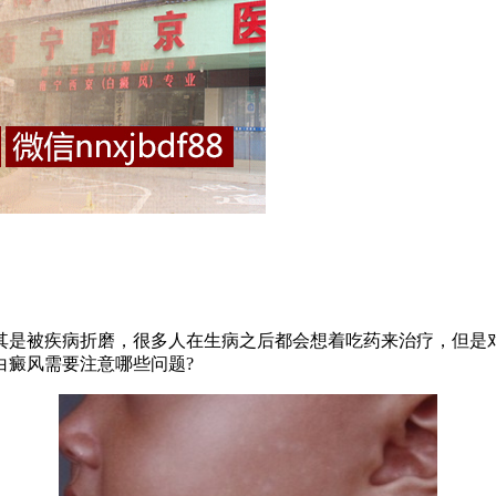
是被疾病折磨，很多人在生病之后都会想着吃药来治疗，但是对
白癜风需要注意哪些问题?