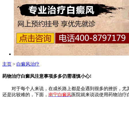
主页
>
白癜风治疗
药物治疗白癜风注意事项多多仍需谨慎小心!
对于每个人来说，在成长路上都是会遇到很多的挫折，尤其
还是比较难的，下面，
南宁白癜风
医院就来说说使用药物治疗