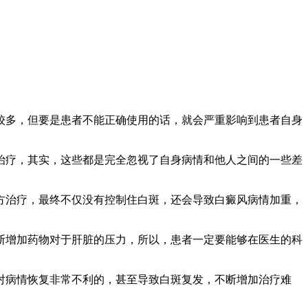
多，但要是患者不能正确使用的话，就会严重影响到患者自身
疗，其实，这些都是完全忽视了自身病情和他人之间的一些差
治疗，最终不仅没有控制住白斑，还会导致白癜风病情加重，
增加药物对于肝脏的压力，所以，患者一定要能够在医生的科
病情恢复非常不利的，甚至导致白斑复发，不断增加治疗难