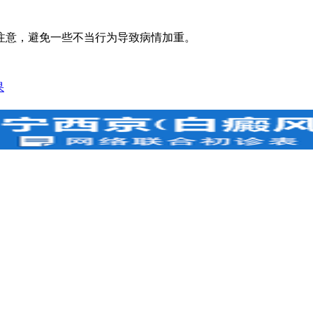
意，避免一些不当行为导致病情加重。
果