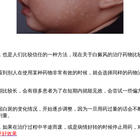
也是人们比较信任的一种方法，现在关于白癜风的治疗药物比较
到别人在使用某种药物非常有效的时候，就会选择同样的药物治
比较长，会有很多患者为了在短期内就能见效，会尝试一些偏方
白斑的变化情况，开始逐步调整，因为一旦用药过量的话会不断
剂量。
如果在治疗过程中半途而废，或是病情好转的时候停止用药，对
更好效果