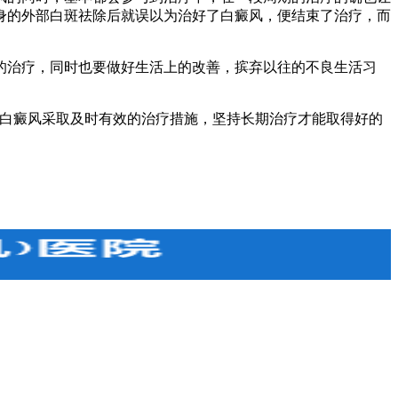
身的外部白斑祛除后就误以为治好了白癜风，便结束了治疗，而
治疗，同时也要做好生活上的改善，摈弃以往的不良生活习
白癜风采取及时有效的治疗措施，坚持长期治疗才能取得好的