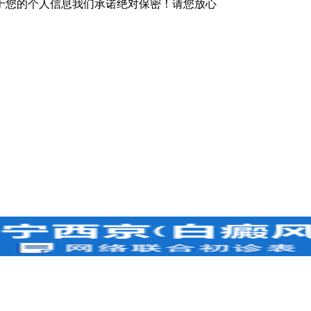
于您的个人信息我们承诺绝对保密！请您放心