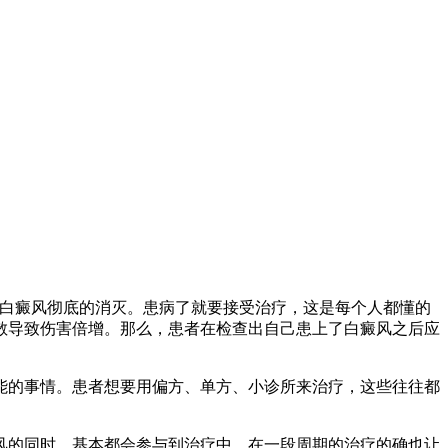
白癜风彻底的消灭。患病了就要接受治疗，这是每个人都懂的
散导致伤害倍增。那么，患者在检查出自己患上了白癜风之后应
的事情。患者想要用偏方、单方、小诊所来治疗，这些往往都
的同时，基本都会参与到治疗中，在一段周期的治疗的确也让