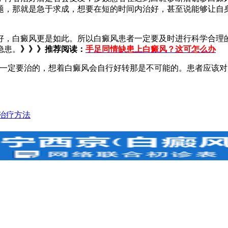
题，那就是急于求成，想要在短的时间内治好，甚至说能够让自
。
，白癜风更是如此。所以白癜风患者一定要及时进行科学合理的
隐患。
》》》推荐阅读：
手足同情缺患上白癜风？这可怎么办
定要治的，想着白癜风会自行好转那是不可能的。患者应该对
治疗方法