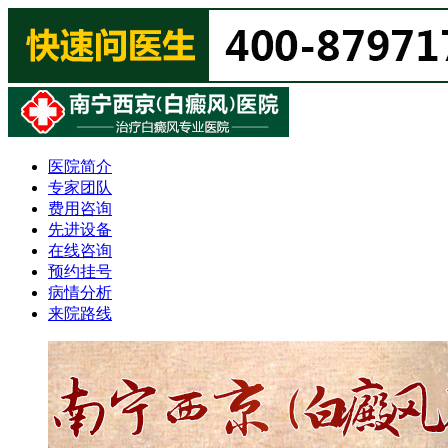
医院简介
专家团队
费用咨询
先进设备
在线咨询
预约挂号
病情分析
来院路线