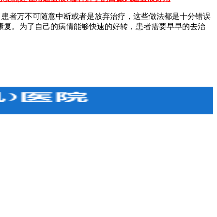
患者万不可随意中断或者是放弃治疗，这些做法都是十分错误
康复。为了自己的病情能够快速的好转，患者需要早早的去治