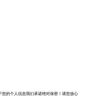
于您的个人信息我们承诺绝对保密！请您放心