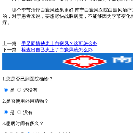
哪个季节治疗白癜风效果更好 南宁白癜风医院白癜风治疗方
的，对于患者来说，要想尽快战胜病魔，不能够因为季节变化
疗。
上一篇：
手足同情缺患上白癜风？这可怎么办
下一篇：
检查出自己患上了白癜风该怎么办
1.您是否已到医院确诊？
是
还没有
2.是否使用外用药物？
是
没有
3.患病时间有多久？