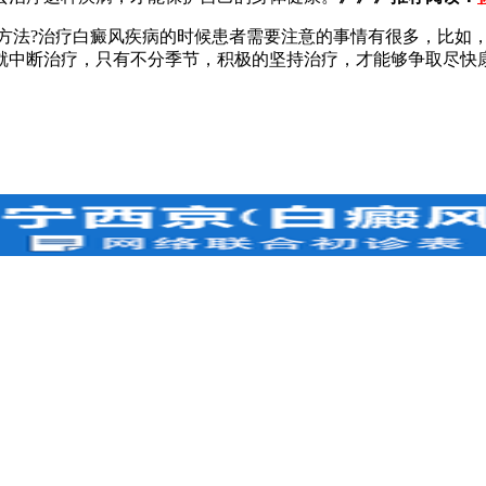
法?治疗白癜风疾病的时候患者需要注意的事情有很多，比如，
就中断治疗，只有不分季节，积极的坚持治疗，才能够争取尽快