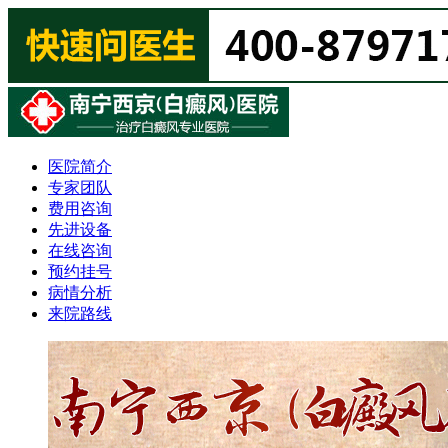
医院简介
专家团队
费用咨询
先进设备
在线咨询
预约挂号
病情分析
来院路线