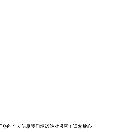
于您的个人信息我们承诺绝对保密！请您放心