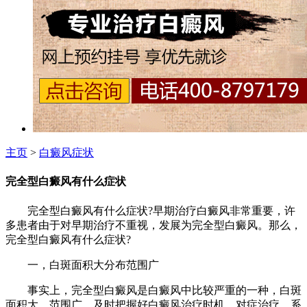
主页
>
白癜风症状
完全型白癜风有什么症状
完全型白癜风有什么症状?早期治疗白癜风非常重要，许
多患者由于对早期治疗不重视，发展为完全型白癜风。那么，
完全型白癜风有什么症状?
一，白斑面积大分布范围广
事实上，完全型白癜风是白癜风中比较严重的一种，白斑
面积大，范围广，及时把握好白癜风治疗时机，对症治疗，系