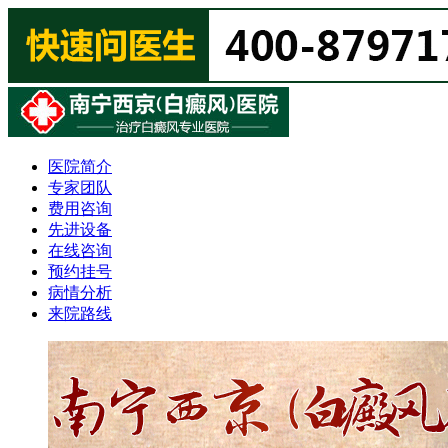
医院简介
专家团队
费用咨询
先进设备
在线咨询
预约挂号
病情分析
来院路线