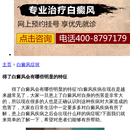
主页
>
白癜风症状
得了白癜风会有哪些明显的特征
得了白癜风会有哪些明显的特征?白癜风疾病在现在是越
来越常见了，大家一旦患上了白癜风对自身的伤害是非常大
的，所以现在很多的人也是正确认识到这种疾病对大家造成的
危害了，大家在日常生活中一定要多多对白癜风疾病有所了
解，患上白癜风疾病之后会出现什么样的病症呢?下面我们就
来简单的了解一下，希望对患者们能够有所帮助。