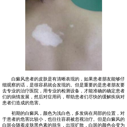
白癜风患者的皮肤是有清晰表现的，如果患者朋友能够仔
细观察的话，是很容易就会发现的。但是重要的是患者朋友要
去专业的治疗医院，用专业的检测设备，才能准确的确定患者
们的病情发展，然后对症用药，帮助患者们尽快的缓解疾病对
患者们造成的危害。
初期的白癜风，颜色为浅白色，多发病在局部的位置，对
于患者的危害比较小，也往往容易被忽视治疗。但是白癜风的
白斑会随着皮肤黑色素的脱失，出现扩散，白斑的颜色会变为