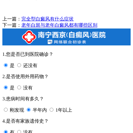
上一篇：
完全型白癜风有什么症状
下一篇：
老年白斑与老年白癜风都有哪些区别
1.您是否已到医院确诊？
是
还没有
2.是否使用外用药物？
是
没有
3.患病时间有多久？
刚发现
半年内
1年以上
4.是否有家族遗传史？
有
没有