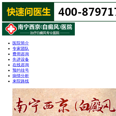
医院简介
专家团队
费用咨询
先进设备
在线咨询
预约挂号
病情分析
来院路线