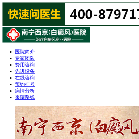
医院简介
专家团队
费用咨询
先进设备
在线咨询
预约挂号
病情分析
来院路线