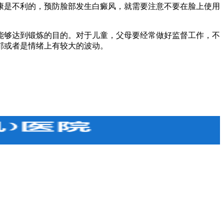
是不利的，预防脸部发生白癜风，就需要注意不要在脸上使用
够达到锻炼的目的。对于儿童，父母要经常做好监督工作，不
郁或者是情绪上有较大的波动。