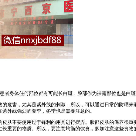
者身体任何部位都有可能长白斑，脸部作为裸露部位也是白斑
的危害，尤其是紫外线的刺激，所以，可以通过日常的防晒来避
在紫外线强烈的夏季，冬季也是需要注意的。
皮肤不要使用过于锋利的用具进行摆弄。脸部皮肤的保养很重要
生长重要的物质。所以，要注意均衡的饮食，多加注意这些食物