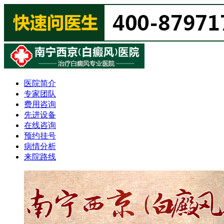
医院简介
专家团队
费用咨询
先进设备
在线咨询
预约挂号
病情分析
来院路线