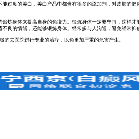
能过度的美白，美白产品中都含有很多的添加剂，对皮肤的健康
锻炼身体来提高自身的免疫力。锻炼身体一定要坚持，这样才能
遣不良的情绪，还能够锻炼身体。经常多与人沟通，避免经常抑
极的去医院进行专业的治疗，以免更加严重的危害产生。