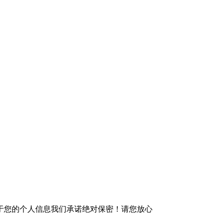
于您的个人信息我们承诺绝对保密！请您放心