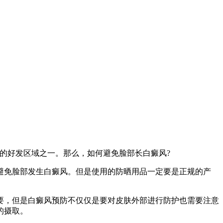
的好发区域之一。那么，如何避免脸部长白癜风?
免脸部发生白癜风。但是使用的防晒用品一定要是正规的产
，但是白癜风预防不仅仅是要对皮肤外部进行防护也需要注意
的摄取。