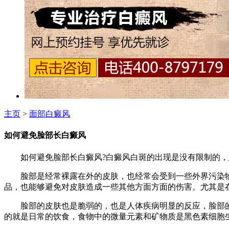
主页
>
面部白癜风
如何避免脸部长白癜风
如何避免脸部长白癜风?白癜风白斑的出现是没有限制的，患
脸部是经常裸露在外的皮肤，也经常会受到一些外界污染物
品，也能够避免对皮肤造成一些其他方面方面的伤害。尤其是
脸部的皮肤也是脆弱的，也是人体疾病明显的反应，脸部的
的就是日常的饮食，食物中的微量元素和矿物质是黑色素细胞