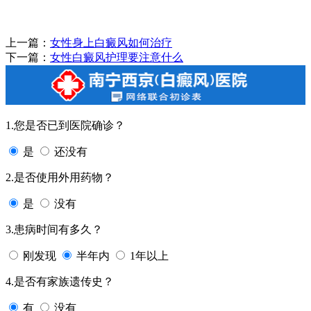
上一篇：
女性身上白癜风如何治疗
下一篇：
女性白癜风护理要注意什么
1.您是否已到医院确诊？
是
还没有
2.是否使用外用药物？
是
没有
3.患病时间有多久？
刚发现
半年内
1年以上
4.是否有家族遗传史？
有
没有