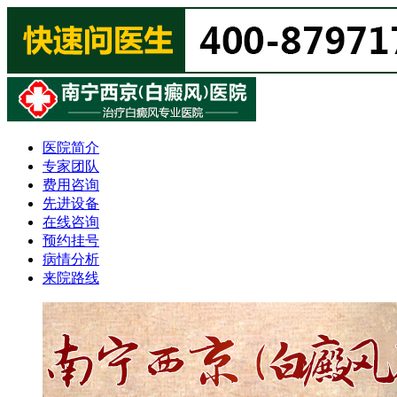
医院简介
专家团队
费用咨询
先进设备
在线咨询
预约挂号
病情分析
来院路线