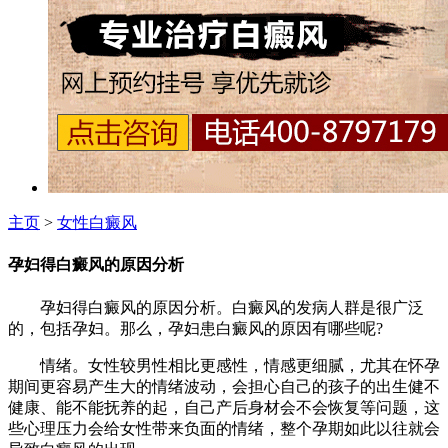
主页
>
女性白癜风
孕妇得白癜风的原因分析
孕妇得白癜风的原因分析。白癜风的发病人群是很广泛
的，包括孕妇。那么，孕妇患白癜风的原因有哪些呢?
情绪。女性较男性相比更感性，情感更细腻，尤其在怀孕
期间更容易产生大的情绪波动，会担心自己的孩子的出生健不
健康、能不能抚养的起，自己产后身材会不会恢复等问题，这
些心理压力会给女性带来负面的情绪，整个孕期如此以往就会