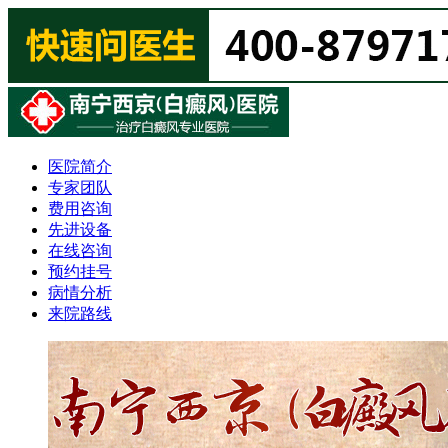
医院简介
专家团队
费用咨询
先进设备
在线咨询
预约挂号
病情分析
来院路线