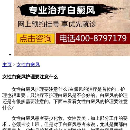
主页
>
女性白癜风
女性白癜风护理要注意什么
女性白癜风护理要注意什么?白癜风的治疗是首位的，护
理也很重要，只治疗不护理白癜风是不会好的。白癜风的护理
还是有很多需要注意的。下面来看看女性白癜风的护理要注意
什么?
女性白癜风患者要少化妆。女性爱美，加上部分工作的要
求，必须带妆上班，但是对于白癜风患者来说，尤其是面部白