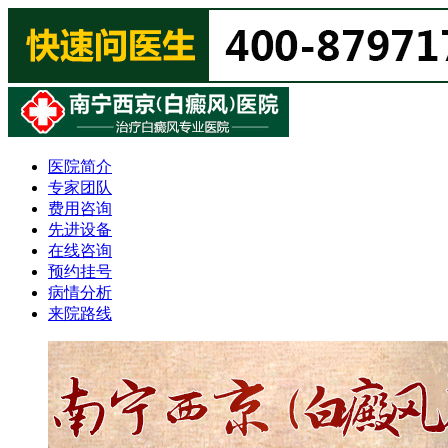
医院简介
专家团队
费用咨询
先进设备
在线咨询
预约挂号
病情分析
来院路线