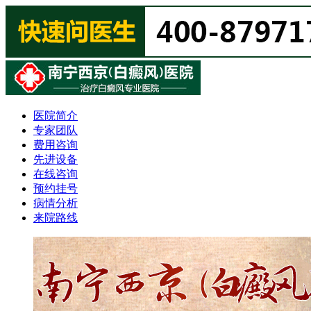
医院简介
专家团队
费用咨询
先进设备
在线咨询
预约挂号
病情分析
来院路线