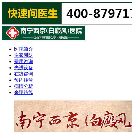
医院简介
专家团队
费用咨询
先进设备
在线咨询
预约挂号
病情分析
来院路线