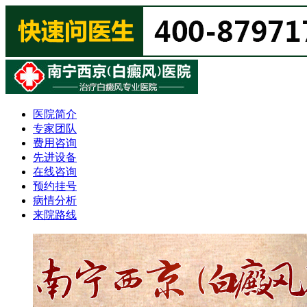
医院简介
专家团队
费用咨询
先进设备
在线咨询
预约挂号
病情分析
来院路线