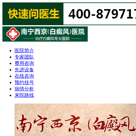
医院简介
专家团队
费用咨询
先进设备
在线咨询
预约挂号
病情分析
来院路线