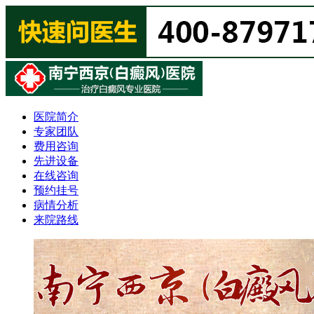
医院简介
专家团队
费用咨询
先进设备
在线咨询
预约挂号
病情分析
来院路线